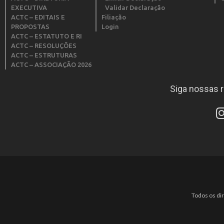
EXECUTIVA
Validar Declaração
ACTC – EDITAIS E
Filiação
PROPOSTAS
Login
ACTC – ESTATUTO E RI
ACTC – RESOLUÇÕES
ACTC – ESTRUTURAS
ACTC – ASSOCIAÇÃO 2026
Siga nossas r
Todos os di