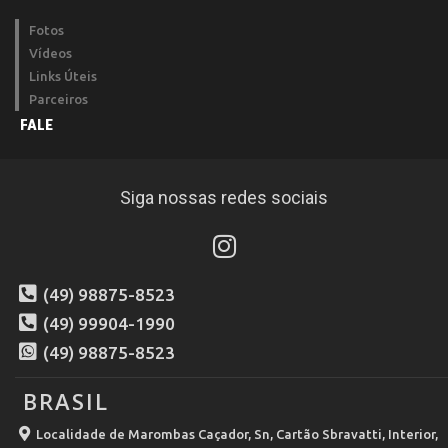
Fotos
Vídeos
Links Úteis
Parceiros
FALE
Siga nossas redes sociais
(49) 98875-8523
(49) 99904-1990
(49) 98875-8523
BRASIL
Localidade de Marombas Caçador, Sn, Cartão Sbravatti, Interior,