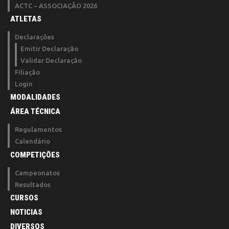
ACTC – ASSOCIAÇÃO 2026
ATLETAS
Declarações
Emitir Declaração
Validar Declaração
Filiação
Login
MODALIDADES
ÁREA TÉCNICA
Regulamentos
Calendário
COMPETIÇÕES
Campeonatos
Resultados
CURSOS
NOTICIAS
DIVERSOS