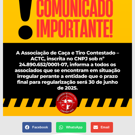
Facebook
WhatsApp
Email