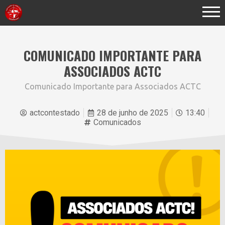
COMUNICADO IMPORTANTE PARA
ASSOCIADOS ACTC
Comunicado Importante para Associados ACTC
actcontestado
28 de junho de 2025
13:40
Comunicados