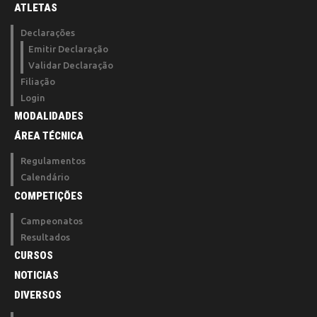
ATLETAS
Declarações
Emitir Declaração
Validar Declaração
Filiação
Login
MODALIDADES
ÁREA TÉCNICA
Regulamentos
Calendário
COMPETIÇÕES
Campeonatos
Resultados
CURSOS
NOTICIAS
DIVERSOS